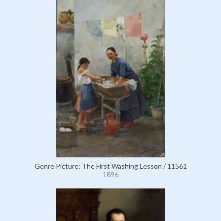
Genre Picture: The First Washing Lesson / 11561
1896