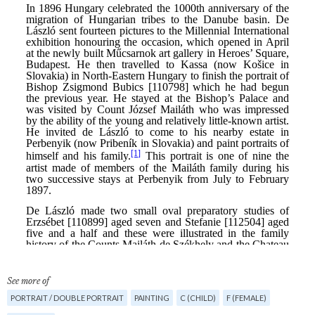
See more of
PORTRAIT / DOUBLE PORTRAIT
PAINTING
C (CHILD)
F (FEMALE)