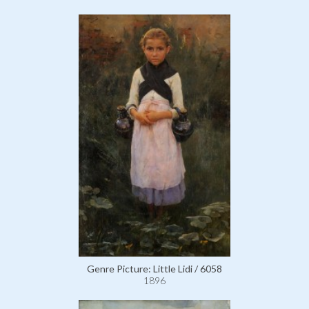
Genre Picture: Little Lidi / 6058
1896