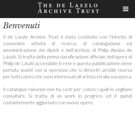
Benvenuti
Il de Laszlo Archive Trust è stato costituito con l’intento di
consentire attività di ricerca, di catalogazione ed
amministrazione dei dipinti e dell’archivio di Philip Alexius de
László. Si tratta della prima classificazione ufficiale dell’opera di
Philip de László accessibile in rete e questa pubblicazione viene
portata avanti con la speranza che si dimostri un’utile risorsa
per tutti coloro che sono interessati all’artista ed alla sua epoca.
Il catalogue raisonné non ha costi per coloro i quali lo vogliano
consultare. Si tratta di un work in progress ed è quindi
costantemente aggiornato con nuove opere.