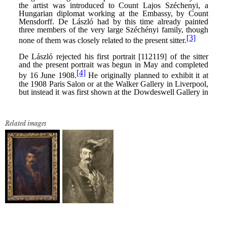
Related images