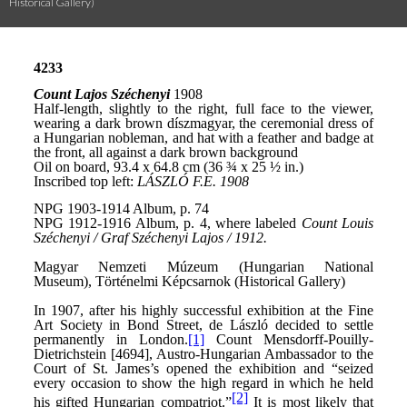
Historical Gallery)