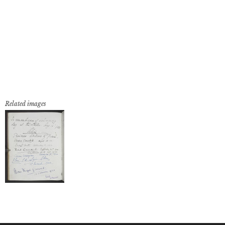
Related images