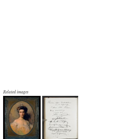
Related images