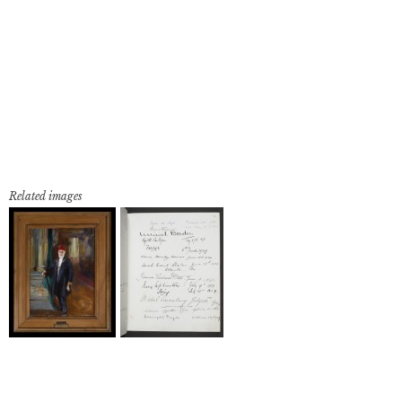
Related images