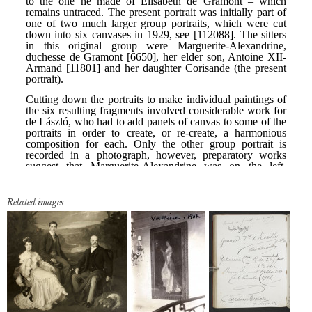
Related images