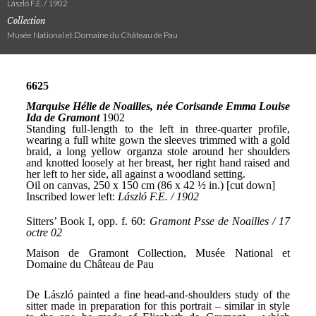
László F.E. / 1902
Collection
Musée National et Domaine du Château de Pau