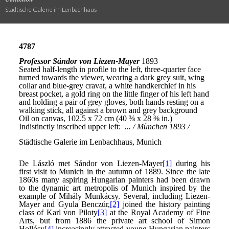
Stadtische Galerie im Lenbachhaus