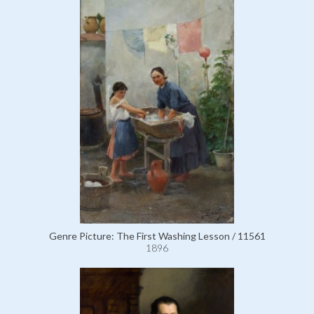
Genre Picture: The First Washing Lesson / 11561
1896