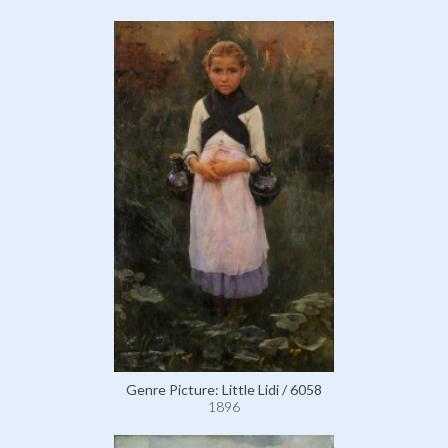
Genre Picture: Little Lidi / 6058
1896