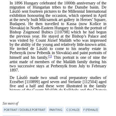
See more of
PORTRAIT / DOUBLE PORTRAIT
PAINTING
C (CHILD)
F (FEMALE)