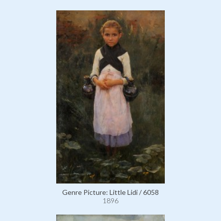
Genre Picture: Little Lidi / 6058
1896