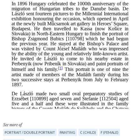
See more of
PORTRAIT / DOUBLE PORTRAIT
PAINTING
C (CHILD)
F (FEMALE)