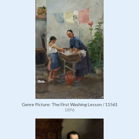
Genre Picture: The First Washing Lesson / 11561
1896