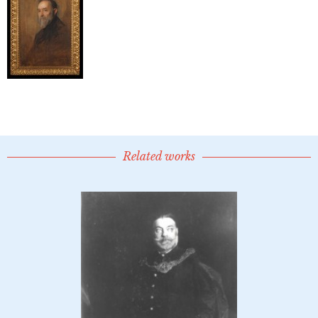
Related works