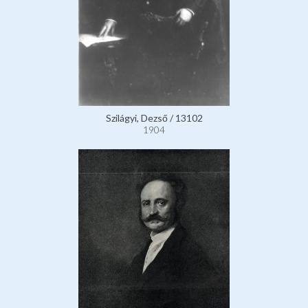
Szilágyi, Dezső / 13102
1904