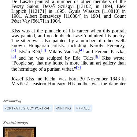
See more of
PORTRAIT / STUDY PORTRAIT
PAINTING
M (MALE)
Related images