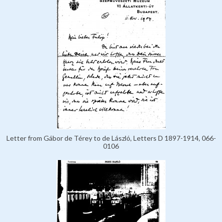
Letter from Gábor de Térey to de László, Letters D 1897-1914, 066-
0106