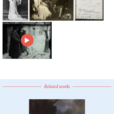
Related works