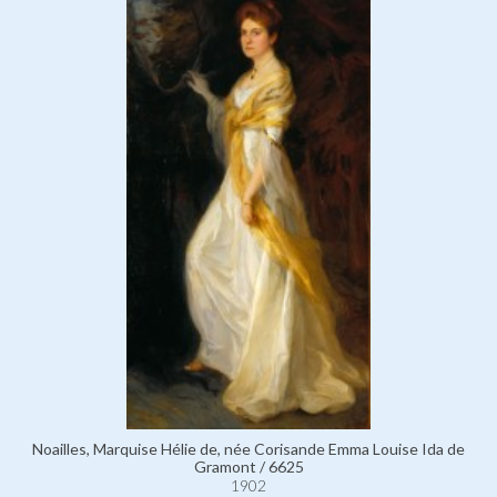
Noailles, Marquise Hélie de, née Corisande Emma Louise Ida de
Gramont / 6625
1902