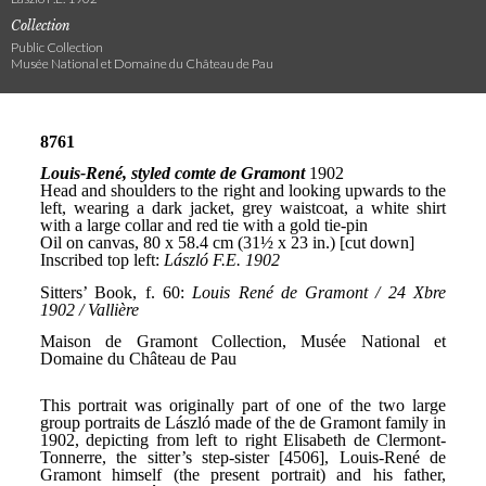
Collection
Public Collection
Musée National et Domaine du Château de Pau