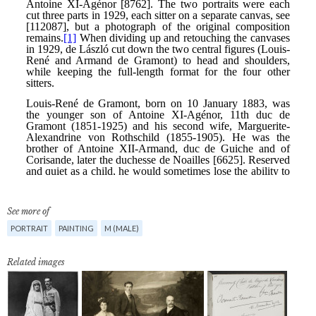
See more of
PORTRAIT
PAINTING
M (MALE)
Related images