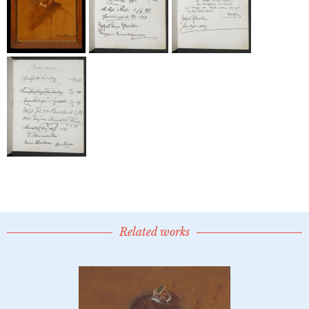
Related works