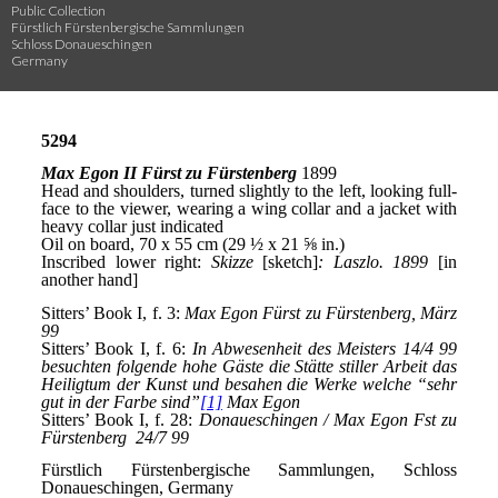
Public Collection
Fürstlich Fürstenbergische Sammlungen
Schloss Donaueschingen
Germany