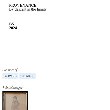
See more of
DRAWING
F (FEMALE)
Related images