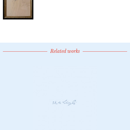
Related works